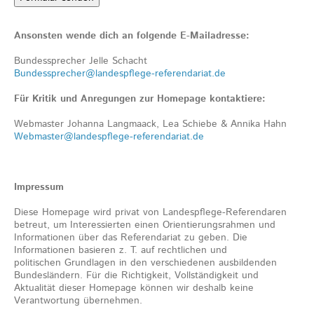
Ansonsten wende dich an folgende E-Mailadresse:
Bundessprecher Jelle Schacht
Bundessprecher@landespflege-referendariat.de
Für Kritik und Anregungen zur Homepage kontaktiere:
Webmaster Johanna Langmaack, Lea Schiebe & Annika Hahn
Webmaster@landespflege-referendariat.de
Impressum
Diese Homepage wird privat von Landespflege-Referendaren
betreut, um Interessierten einen Orientierungsrahmen und
Informationen über das Referendariat zu geben. Die
Informationen basieren z. T. auf rechtlichen und
politischen Grundlagen in den verschiedenen ausbildenden
Bundesländern. Für die Richtigkeit, Vollständigkeit und
Aktualität dieser Homepage können wir deshalb keine
Verantwortung übernehmen.