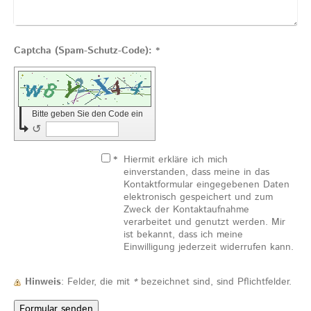
Captcha (Spam-Schutz-Code): *
Bitte geben Sie den Code ein
↺
*
Hiermit erkläre ich mich
einverstanden, dass meine in das
Kontaktformular eingegebenen Daten
elektronisch gespeichert und zum
Zweck der Kontaktaufnahme
verarbeitet und genutzt werden. Mir
ist bekannt, dass ich meine
Einwilligung jederzeit widerrufen kann.
Hinweis
: Felder, die mit
*
bezeichnet sind, sind Pflichtfelder.