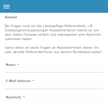
Kontakt
Bei Fragen rund um das Landespflege-Referendariat, z.B.
Zulassungsvorraussetzungen Auswahlverfahren kannst du uns
über dieses Formular einfach und unkompliziert eine Nachricht
zukommen lassen.
Gerne leiten wir deine Fragen an Absolvent*innen deiner Uni
oder aktuelle Referendar*innen aus deinem Bundesland weiter!
Name:
*
E-Mail-Adresse:
*
Nachricht:
*